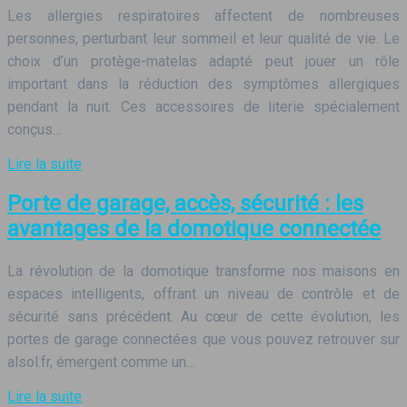
Les allergies respiratoires affectent de nombreuses
personnes, perturbant leur sommeil et leur qualité de vie. Le
choix d’un protège-matelas adapté peut jouer un rôle
important dans la réduction des symptômes allergiques
pendant la nuit. Ces accessoires de literie spécialement
conçus…
Lire la suite
Porte de garage, accès, sécurité : les
avantages de la domotique connectée
La révolution de la domotique transforme nos maisons en
espaces intelligents, offrant un niveau de contrôle et de
sécurité sans précédent. Au cœur de cette évolution, les
portes de garage connectées que vous pouvez retrouver sur
alsol.fr, émergent comme un…
Lire la suite