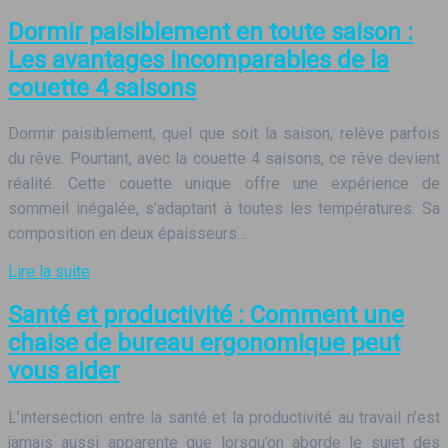
Dormir paisiblement en toute saison :
Les avantages incomparables de la
couette 4 saisons
Dormir paisiblement, quel que soit la saison, relève parfois
du rêve. Pourtant, avec la couette 4 saisons, ce rêve devient
réalité. Cette couette unique offre une expérience de
sommeil inégalée, s’adaptant à toutes les températures. Sa
composition en deux épaisseurs…
Lire la suite
Santé et productivité : Comment une
chaise de bureau ergonomique peut
vous aider
L’intersection entre la santé et la productivité au travail n’est
jamais aussi apparente que lorsqu’on aborde le sujet des