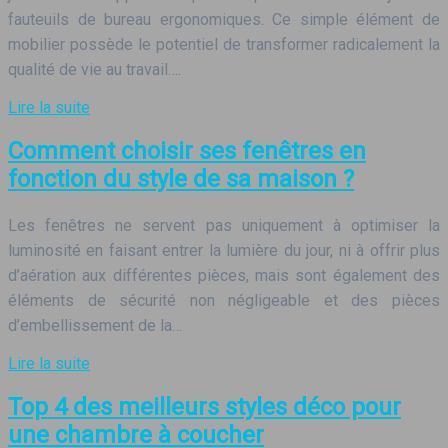
fauteuils de bureau ergonomiques. Ce simple élément de
mobilier possède le potentiel de transformer radicalement la
qualité de vie au travail….
Lire la suite
Comment choisir ses fenêtres en
fonction du style de sa maison ?
Les fenêtres ne servent pas uniquement à optimiser la
luminosité en faisant entrer la lumière du jour, ni à offrir plus
d’aération aux différentes pièces, mais sont également des
éléments de sécurité non négligeable et des pièces
d’embellissement de la…
Lire la suite
Top 4 des meilleurs styles déco pour
une chambre à coucher