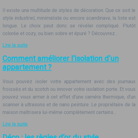
Il existe une multitude de styles de décoration. Que ce soit le
style industriel, minimaliste ou encore scandinave, la liste est
longue. Le choix peut donc se révéler compliqué. Plutôt
colorée et cozy, ou bien sobre et épuré ? Découvrez…
Lire la suite
Comment améliorer l’isolation d’un
appartement ?
Vous pouvez isoler votre appartement avec des journaux
froissés et du scotch ou innover votre isolation porte. Et vous
pouvez vous armer à cet effet d’une caméra thermique, d’un
scanner à ultrasons et de nano peinture. Le propriétaire de la
maison maîtrisera lui-même complètement certains…
Lire la suite
Déco : les règles d’or du style