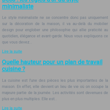
minimaliste
Le style minimaliste ne se concentre donc pas uniquement
sur la décoration de la maison, il va au-delà du mobilier
design pour englober une philosophie qui allie praticité au
quotidien, élégance et avant-garde. Nous vous expliquons ce
que vous devez…
Lire la suite
Quelle hauteur pour un plan de travail
cuisine ?
La cuisine est l’une des pièces les plus importantes de la
maison. En effet, elle devient un lieu de vie où on occupe la
majeure partie de la journée. Les activités sont devenues de
plus en plus multiples. Elle est…
Lire la suite