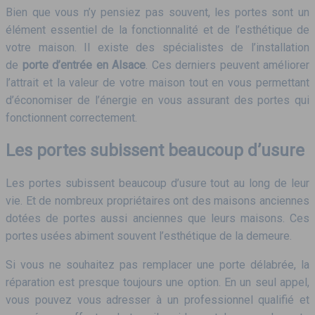
Bien que vous n’y pensiez pas souvent, les portes sont un
élément essentiel de la fonctionnalité et de l’esthétique de
votre maison. Il existe des spécialistes de l’installation
de
porte d’entrée en Alsace
. Ces derniers peuvent améliorer
l’attrait et la valeur de votre maison tout en vous permettant
d’économiser de l’énergie en vous assurant des portes qui
fonctionnent correctement.
Les portes subissent beaucoup d’usure
Les portes subissent beaucoup d’usure tout au long de leur
vie. Et de nombreux propriétaires ont des maisons anciennes
dotées de portes aussi anciennes que leurs maisons. Ces
portes usées abiment souvent l’esthétique de la demeure.
Si vous ne souhaitez pas remplacer une porte délabrée, la
réparation est presque toujours une option. En un seul appel,
vous pouvez vous adresser à un professionnel qualifié et