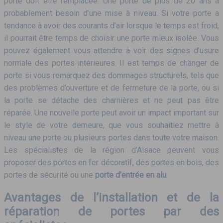
porte doit être remplacée. Une porte de plus de 20 ans a
probablement besoin d’une mise à niveau. Si votre porte a
tendance à avoir des courants d’air lorsque le temps est froid,
il pourrait être temps de choisir une porte mieux isolée. Vous
pouvez également vous attendre à voir des signes d’usure
normale des portes intérieures. Il est temps de changer de
porte si vous remarquez des dommages structurels, tels que
des problèmes d’ouverture et de fermeture de la porte, ou si
la porte se détache des charnières et ne peut pas être
réparée. Une nouvelle porte peut avoir un impact important sur
le style de votre demeure, que vous souhaitiez mettre à
niveau une porte ou plusieurs portes dans toute votre maison.
Les spécialistes de la région d’Alsace peuvent vous
proposer des portes en fer décoratif, des portes en bois, des
portes de sécurité ou une
porte d’entrée en alu
.
Avantages de l’installation et de la
réparation de portes par des