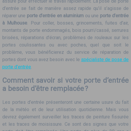
assuré pour effectuer le travail rapidement. La pose de porte
d’entrée se fait de manière assez rapide qu’il s’agisse de
réparer une
porte d’entrée en aluminium
ou une
porte d’entrée
à Mulhouse
. Pour coller, bosses, grincements, fuites d’air,
montants de porte endommagés, bois pourri/cassé, serrures
brisées, réparations d’écran, problèmes de rouleaux sur les
portes coulissantes ou avec poches, quel que soit le
problème, vous bénéficierez du service de réparation de
portes dont vous avez besoin avec le
spécialiste de pose de
porte d’entrée
.
Comment savoir si votre porte d’entrée
a besoin d’être remplacée ?
Les portes d’entrée présenteront une certaine usure du fait
de la météo et de leur utilisation quotidienne. Mais vous
devrez également surveiller les traces de peinture fissurée
et les traces de moisissure. Ce sont des signes que votre