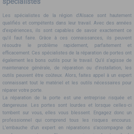
spécialistes
Les spécialistes de la région d’Alsace sont hautement
qualifiés et compétents dans leur travail. Avec des années
d’expériences, ils sont capables de savoir exactement ce
qu’il faut faire. Grâce à ces connaissances, ils peuvent
résoudre le problème rapidement, parfaitement et
efficacement. Ces spécialistes de la réparation de portes ont
également les bons outils pour le travail. Qu’il s’agisse de
maintenance générale, de réparation ou d’installation, les
outils peuvent être coûteux. Alors, faites appel à un expert
connaissant tout le matériel et les outils nécessaires pour
réparer votre porte.
La réparation de la porte est une entreprise risquée et
dangereuse. Les portes sont lourdes et lorsque celles-ci
tombent sur vous, elles vous blessent. Engagez donc un
professionnel qui comprend tous les risques encourus.
L’embauche d’un expert en réparations s’accompagne de