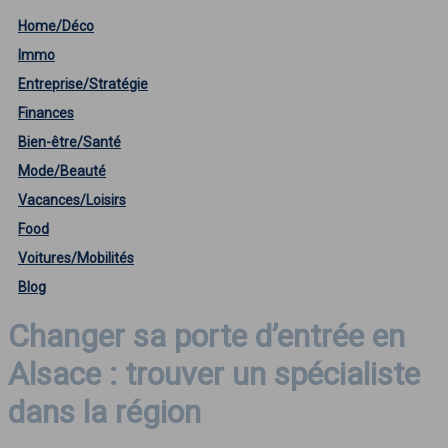
Home/Déco
Immo
Entreprise/Stratégie
Finances
Bien-être/Santé
Mode/Beauté
Vacances/Loisirs
Food
Voitures/Mobilités
Blog
Changer sa porte d’entrée en
Alsace : trouver un spécialiste
dans la région