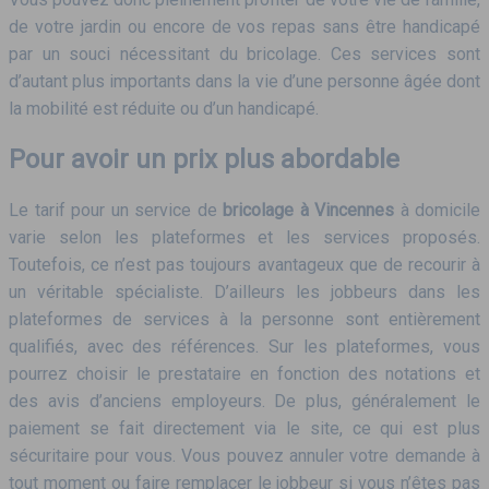
de votre jardin ou encore de vos repas sans être handicapé
par un souci nécessitant du bricolage. Ces services sont
d’autant plus importants dans la vie d’une personne âgée dont
la mobilité est réduite ou d’un handicapé.
Pour avoir un prix plus abordable
Le tarif pour un service de
bricolage à Vincennes
à domicile
varie selon les plateformes et les services proposés.
Toutefois, ce n’est pas toujours avantageux que de recourir à
un véritable spécialiste. D’ailleurs les jobbeurs dans les
plateformes de services à la personne sont entièrement
qualifiés, avec des références. Sur les plateformes, vous
pourrez choisir le prestataire en fonction des notations et
des avis d’anciens employeurs. De plus, généralement le
paiement se fait directement via le site, ce qui est plus
sécuritaire pour vous. Vous pouvez annuler votre demande à
tout moment ou faire remplacer le jobbeur si vous n’êtes pas