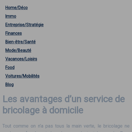
Home/Déco
Immo
Entreprise/Stratégie
Finances
Bien-être/Santé
Mode/Beauté
Vacances/Loisirs
Food
Voitures/Mobilités
Blog
Les avantages d’un service de
bricolage à domicile
Tout comme on n’a pas tous la main verte, le bricolage ne