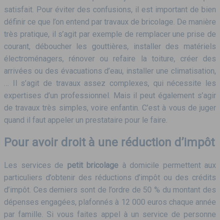
satisfait. Pour éviter des confusions, il est important de bien
définir ce que l’on entend par travaux de bricolage. De manière
très pratique, il s’agit par exemple de remplacer une prise de
courant, déboucher les gouttières, installer des matériels
électroménagers, rénover ou refaire la toiture, créer des
arrivées ou des évacuations d’eau, installer une climatisation,
… Il s’agit de travaux assez complexes, qui nécessite les
expertises d’un professionnel. Mais il peut également s’agir
de travaux très simples, voire enfantin. C’est à vous de juger
quand il faut appeler un prestataire pour le faire.
Pour avoir droit à une réduction d’impôt
Les services de
petit bricolage
à domicile permettent aux
particuliers d’obtenir des réductions d’impôt ou des crédits
d’impôt. Ces derniers sont de l’ordre de 50 % du montant des
dépenses engagées, plafonnés à 12 000 euros chaque année
par famille. Si vous faites appel à un service de personne