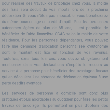
pour réaliser des travaux de bricolage chez vous, la moitié
des frais sera déduit de vos impôts lors de la prochaine
déclaration. Si vous n’êtes pas imposable, vous bénéficierez
du même pourcentage en crédit d’impôt. Pour les personnes
autonomes âgées de plus de 65 ans, il est possible de
bénéficier de l’aide financière CCAS selon la mairie de votre
résidence. Pour les personnes dépendantes, vous pouvez
faire une demande d’allocation personnalisée d’autonomie
dont le montant est fixé en fonction de vos revenus.
Toutefois, dans tous les cas, vous devez obligatoirement
mentionner dans vos déclarations d’impôts le recours au
service à la personne pour bénéficier des avantages fiscaux
qui en découlent. Une absence de déclaration équivaut à une
perte desdits avantage.
Les services de personne à domicile sont donc plus
pratiques et plus abordables au quotidien pour faire les petits
travaux de bricolage. Ils permettent en plus d’obtenir des