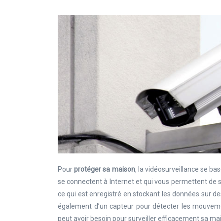
Pour
protéger sa maison
, la vidéosurveillance se ba
se connectent à Internet et qui vous permettent de s
ce qui est enregistré en stockant les données sur d
également d’un capteur pour détecter les mouvemen
peut avoir besoin pour surveiller efficacement sa ma