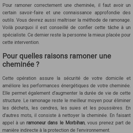
Pour ramoner correctement une cheminée, il faut avoir un
certain savoir-faire et une connaissance approfondie des
outils. Vous devrez aussi maîtriser la méthode de ramonage.
Voilà pourquoi il est conseillé de confier cette tâche à un
spécialiste. Ce dernier reste la personne la mieux placée pour
cette intervention.
Pour quelles raisons ramoner une
cheminée ?
Cette opération assure la sécurité de votre domicile et
améliore les performances énergétiques de votre cheminée.
Elle permet également d’augmenter la durée de vie de cette
structure. Le ramonage reste le meilleur moyen pour éliminer
les déchets, les cendres, les suies et les poussières. En
d’autres mots, il consiste à nettoyer la cheminée. En faisant
appel à un
ramoneur dans le Morbihan
, vous prenez part de
manière indirecte à la protection de l’environnement.