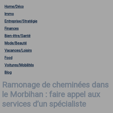
Home/Déco
Immo
Entreprise/Stratégie
Finances
Bien-être/Santé
Mode/Beauté
Vacances/Loisirs
Food
Voitures/Mobilités
Blog
Ramonage de cheminées dans
le Morbihan : faire appel aux
services d’un spécialiste