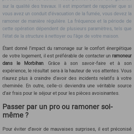
sur la qualité des travaux. Il est important de rappeler que si
vous avez un conduit d’évacuation de la fumée, vous devez la
ramoner de manière régulière. La fréquence et la période de
cette opération dépendent de plusieurs paramètres, tels que
l’état de la structure à nettoyer ou l’âge de votre maison.
Étant donné l’impact du ramonage sur le confort énergétique
de votre logement, il est préférable de contacter un
ramoneur
dans le Morbihan
. Grâce à son savoir-faire et à son
expérience, le résultat sera à la hauteur de vos attentes. Vous
n’aurez plus à craindre d’avoir des incidents relatifs à votre
cheminée. En outre, celle-ci deviendra une véritable source
d’air frais pour le séjour et pour les pièces avoisinantes.
Passer par un pro ou ramoner soi-
même ?
Pour éviter d’avoir de mauvaises surprises, il est préconisé