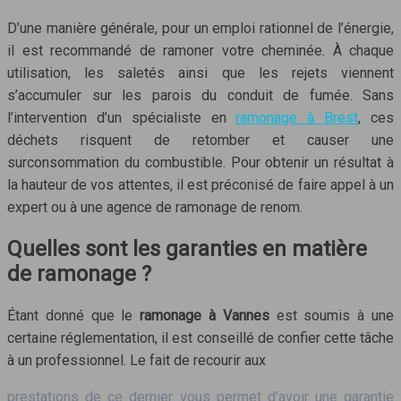
D’une manière générale, pour un emploi rationnel de l’énergie,
il est recommandé de ramoner votre cheminée. À chaque
utilisation, les saletés ainsi que les rejets viennent
s’accumuler sur les parois du conduit de fumée. Sans
l’intervention d’un spécialiste en
ramonage à Brest
, ces
déchets risquent de retomber et causer une
surconsommation du combustible. Pour obtenir un résultat à
la hauteur de vos attentes, il est préconisé de faire appel à un
expert ou à une agence de ramonage de renom.
Quelles sont les garanties en matière
de ramonage ?
Étant donné que le
ramonage à Vannes
est soumis à une
certaine réglementation, il est conseillé de confier cette tâche
à un professionnel. Le fait de recourir aux
prestations de ce dernier vous permet d’avoir une garantie