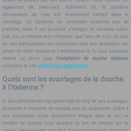
également de plain-pied. Autrement dit, le système
d’évacuation de l’eau est directement intégré dans le
carrelage. Ce système ne convenant toutefois pas au
plancher, mais il est possible d’intégrer un receveur extra-
plat, qui se mariera avec n’importe quel type de sols. En plus
de ses particularités qui constituent déjà des avantages, les
atouts de cette douche ne s’arrêtent pas là. Si vous souhaitez
obtenir un devis pour l’
installation de douche italienne
,
consultez le site
www.france-douche.com
.
Quels sont les avantages de la douche
à l’italienne ?
Si ses particularités rejoignent déjà le rang de ses avantages,
la douche à l’italienne ne manque pas de surprendre. Grâce à
son évacuateur d’eau directement intégré dans le sol, ce
modèle de douche vous épargne du bac de douche qui ne
couvre, généralement, pas tout l’espace dont vous disposez.