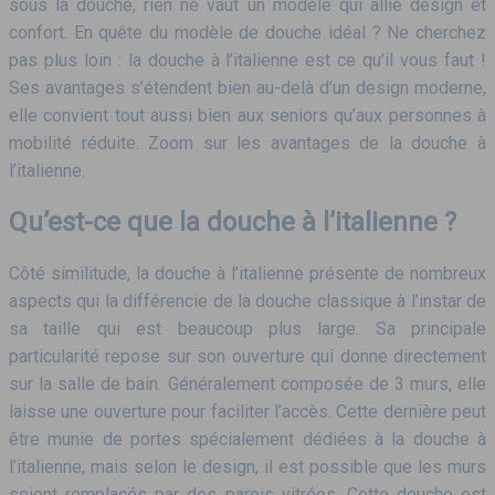
sous la douche, rien ne vaut un modèle qui allie design et
confort. En quête du modèle de douche idéal ? Ne cherchez
pas plus loin : la douche à l’italienne est ce qu’il vous faut !
Ses avantages s’étendent bien au-delà d’un design moderne,
elle convient tout aussi bien aux seniors qu’aux personnes à
mobilité réduite. Zoom sur les avantages de la douche à
l’italienne.
Qu’est-ce que la douche à l’italienne ?
Côté similitude, la douche à l’italienne présente de nombreux
aspects qui la différencie de la douche classique à l’instar de
sa taille qui est beaucoup plus large. Sa principale
particularité repose sur son ouverture qui donne directement
sur la salle de bain. Généralement composée de 3 murs, elle
laisse une ouverture pour faciliter l’accès. Cette dernière peut
être munie de portes spécialement dédiées à la douche à
l’italienne, mais selon le design, il est possible que les murs
soient remplacés par des parois vitrées. Cette douche est