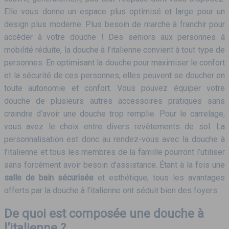
Elle vous donne un espace plus optimisé et large pour un
design plus moderne. Plus besoin de marche à franchir pour
accéder à votre douche ! Des seniors aux personnes à
mobilité réduite, la douche à l’italienne convient à tout type de
personnes. En optimisant la douche pour maximiser le confort
et la sécurité de ces personnes, elles peuvent se doucher en
toute autonomie et confort. Vous pouvez équiper votre
douche de plusieurs autres accessoires pratiques sans
craindre d’avoir une douche trop remplie. Pour le carrelage,
vous avez le choix entre divers revêtements de sol. La
personnalisation est donc au rendez-vous avec la douche à
l’italienne et tous les membres de la famille pourront l’utiliser
sans forcément avoir besoin d’assistance. Étant à la fois une
salle de bain sécurisée
et esthétique, tous les avantages
offerts par la douche à l’italienne ont séduit bien des foyers.
De quoi est composée une douche à
l’italienne ?