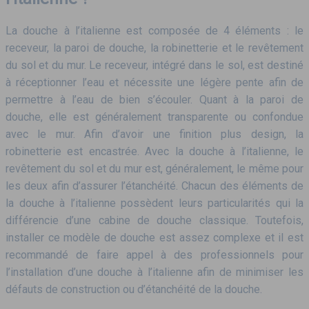
La douche à l’italienne est composée de 4 éléments : le
receveur, la paroi de douche, la robinetterie et le revêtement
du sol et du mur. Le receveur, intégré dans le sol, est destiné
à réceptionner l’eau et nécessite une légère pente afin de
permettre à l’eau de bien s’écouler. Quant à la paroi de
douche, elle est généralement transparente ou confondue
avec le mur. Afin d’avoir une finition plus design, la
robinetterie est encastrée. Avec la douche à l’italienne, le
revêtement du sol et du mur est, généralement, le même pour
les deux afin d’assurer l’étanchéité. Chacun des éléments de
la douche à l’italienne possèdent leurs particularités qui la
différencie d’une cabine de douche classique. Toutefois,
installer ce modèle de douche est assez complexe et il est
recommandé de faire appel à des professionnels pour
l’installation d’une douche à l’italienne afin de minimiser les
défauts de construction ou d’étanchéité de la douche.