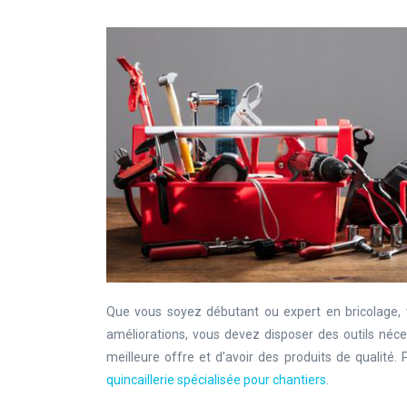
Que vous soyez débutant ou expert en bricolage, 
améliorations, vous devez disposer des outils néce
meilleure offre et d’avoir des produits de qualité
quincaillerie spécialisée pour chantiers
.