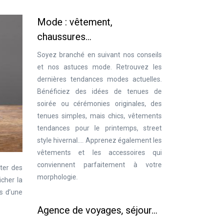
Mode : vêtement,
chaussures…
Soyez branché en suivant nos conseils
et nos astuces mode. Retrouvez les
dernières tendances modes actuelles.
Bénéficiez des idées de tenues de
soirée ou cérémonies originales, des
tenues simples, mais chics, vêtements
tendances pour le printemps, street
style hivernal…. Apprenez également les
vêtements et les accessoires qui
conviennent parfaitement à votre
ter des
morphologie.
icher la
ès d’une
Agence de voyages, séjour…