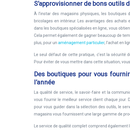
S’approvisionner de bons outils 
À l’instar des magasins physiques, les boutiques
bricolages en intérieur. Les avantages des achats
dans les boutiques spécialisées en ligne, vous obtie
Cela permet également de gagner beaucoup de temps,
plus, pour un
aménagement particulier
, l’achat en 
Le seul défaut de cette pratique, c’est la sécurité 
Pour éviter de vous mettre dans cette situation, vous
Des boutiques pour vous fournir
l’année
La qualité de service, le savoir-faire et la commu
vous fournir le meilleur service client chaque jour.
pour vous guider dans la sélection des outils, le serv
magasins vous fournissent une large gamme de produ
Le service de qualité complet comprend également le 