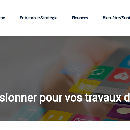
mo
Entreprise/Stratégie
Finances
Bien-être/San
sionner pour vos travaux d