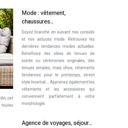
Mode : vêtement,
chaussures…
Soyez branché en suivant nos conseils
et nos astuces mode. Retrouvez les
dernières tendances modes actuelles.
Bénéficiez des idées de tenues de
soirée ou cérémonies originales, des
tenues simples, mais chics, vêtements
tendances pour le printemps, street
style hivernal…. Apprenez également les
vêtements et les accessoires qui
conviennent parfaitement à votre
din, cet
morphologie.
 toutes
Agence de voyages, séjour…