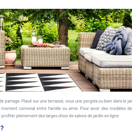
 de partage. Placé sur une terrasse, sous une pergola ou bien dans le jar
n moment convivial entre famille ou amis. Pour avoir des modèles de
de profiter pleinement des larges choix de salons de jardin en ligne.
 ?