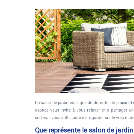
Un salon de jardin est signe de détente, de plaisir et
espace vous invite à vous relaxer et à partager u
sortes, il vous suffit juste de regarder sur le web et 
Que représente le salon de jardin