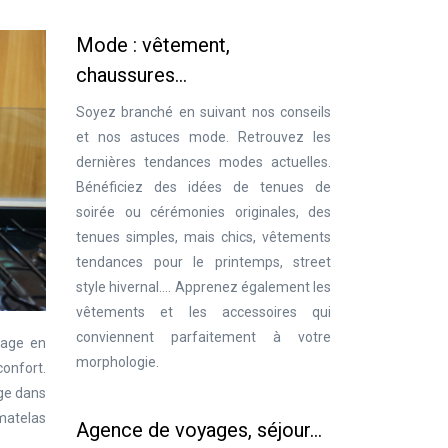
Mode : vêtement,
chaussures…
Soyez branché en suivant nos conseils
et nos astuces mode. Retrouvez les
dernières tendances modes actuelles.
Bénéficiez des idées de tenues de
soirée ou cérémonies originales, des
tenues simples, mais chics, vêtements
tendances pour le printemps, street
style hivernal…. Apprenez également les
vêtements et les accessoires qui
conviennent parfaitement à votre
yage en
morphologie.
onfort.
age dans
 matelas
Agence de voyages, séjour…