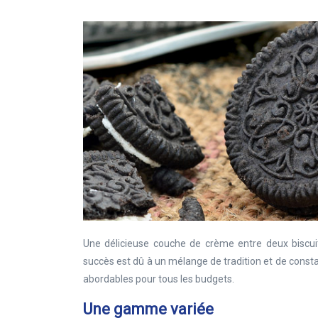
Une délicieuse couche de crème entre deux biscuit
succès est dû à un mélange de tradition et de constant
abordables pour tous les budgets.
Une gamme variée