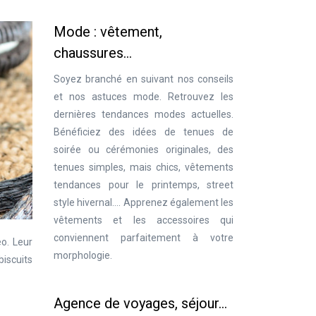
Mode : vêtement,
chaussures…
Soyez branché en suivant nos conseils
et nos astuces mode. Retrouvez les
dernières tendances modes actuelles.
Bénéficiez des idées de tenues de
soirée ou cérémonies originales, des
tenues simples, mais chics, vêtements
tendances pour le printemps, street
style hivernal…. Apprenez également les
vêtements et les accessoires qui
conviennent parfaitement à votre
o. Leur
morphologie.
biscuits
Agence de voyages, séjour…