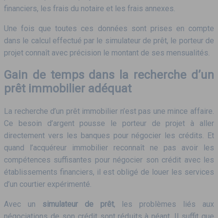
financiers, les frais du notaire et les frais annexes.
Une fois que toutes ces données sont prises en compte
dans le calcul effectué par le simulateur de prêt, le porteur de
projet connaît avec précision le montant de ses mensualités.
Gain de temps dans la recherche d’un
prêt immobilier adéquat
La recherche d’un prêt immobilier n’est pas une mince affaire.
Ce besoin d’argent pousse le porteur de projet à aller
directement vers les banques pour négocier les crédits. Et
quand l’acquéreur immobilier reconnaît ne pas avoir les
compétences suffisantes pour négocier son crédit avec les
établissements financiers, il est obligé de louer les services
d’un courtier expérimenté.
Avec un
simulateur de prêt
, les problèmes liés aux
négociations de son crédit sont réduits à néant. Il suffit que