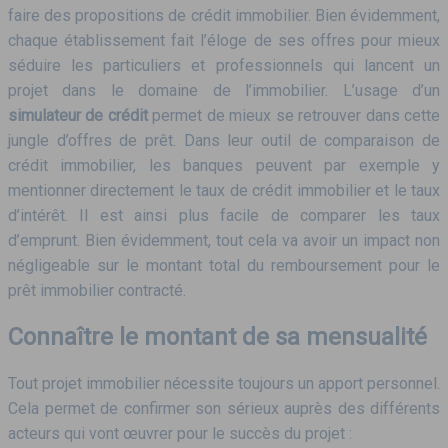
faire des propositions de crédit immobilier. Bien évidemment,
chaque établissement fait l’éloge de ses offres pour mieux
séduire les particuliers et professionnels qui lancent un
projet dans le domaine de l’immobilier. L’usage d’un
simulateur de crédit
permet de mieux se retrouver dans cette
jungle d’offres de prêt. Dans leur outil de comparaison de
crédit immobilier, les banques peuvent par exemple y
mentionner directement le taux de crédit immobilier et le taux
d’intérêt. Il est ainsi plus facile de comparer les taux
d’emprunt. Bien évidemment, tout cela va avoir un impact non
négligeable sur le montant total du remboursement pour le
prêt immobilier contracté.
Connaître le montant de sa mensualité
Tout projet immobilier nécessite toujours un apport personnel.
Cela permet de confirmer son sérieux auprès des différents
acteurs qui vont œuvrer pour le succès du projet :