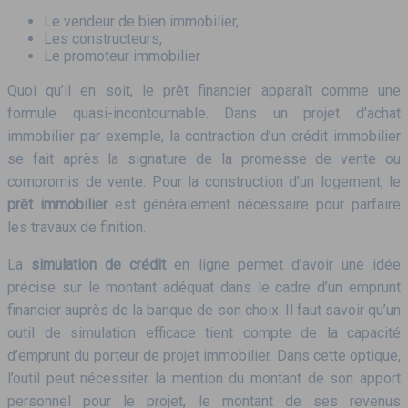
Le vendeur de bien immobilier,
Les constructeurs,
Le promoteur immobilier
Quoi qu’il en soit, le prêt financier apparaît comme une
formule quasi-incontournable. Dans un projet d’achat
immobilier par exemple, la contraction d’un crédit immobilier
se fait après la signature de la promesse de vente ou
compromis de vente. Pour la construction d’un logement, le
prêt immobilier
est généralement nécessaire pour parfaire
les travaux de finition.
La
simulation de crédit
en ligne permet d’avoir une idée
précise sur le montant adéquat dans le cadre d’un emprunt
financier auprès de la banque de son choix. Il faut savoir qu’un
outil de simulation efficace tient compte de la capacité
d’emprunt du porteur de projet immobilier. Dans cette optique,
l’outil peut nécessiter la mention du montant de son apport
personnel pour le projet, le montant de ses revenus