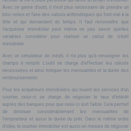
Avec ce genre d’outil, il n’est plus nécessaire de prendre un
bloc-notes et faire des calculs arithmétiques qui font mal à la
tête et qui demandent du temps. Il faut reconnaître que
l’acquéreur immobilier peut même ne pas savoir quelles
variables considérer pour réaliser un calcul de crédit
immobilier.
Avec un simulateur de crédit, il n’a plus qu’à renseigner les
champs à remplir. L’outil se charge d’effectuer les calculs
nécessaires et ainsi indiquer les mensualités et la durée des
remboursements.
Pour les acquéreurs immobiliers qui louent les services d’un
courtier, celui-ci se charge de négocier le taux d’intérêt
auprès des banques pour que celui-ci soit faible. Cela permet
de diminuer considérablement les mensualités de
l’emprunteur et aussi la durée du prêt. Dans le même ordre
d’idée, le courtier immobilier est aussi en mesure de négocier