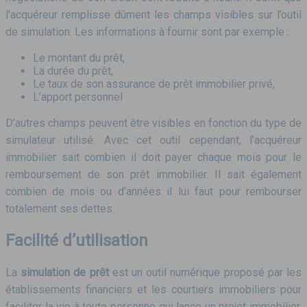
l’acquéreur remplisse dûment les champs visibles sur l’outil
de simulation. Les informations à fournir sont par exemple :
Le montant du prêt,
La durée du prêt,
Le taux de son assurance de prêt immobilier privé,
L’apport personnel
D’autres champs peuvent être visibles en fonction du type de
simulateur utilisé. Avec cet outil cependant, l’acquéreur
immobilier sait combien il doit payer chaque mois pour le
remboursement de son prêt immobilier. Il sait également
combien de mois ou d’années il lui faut pour rembourser
totalement ses dettes.
Facilité d’utilisation
La
simulation de prêt
est un outil numérique proposé par les
établissements financiers et les courtiers immobiliers pour
faciliter la vie à toute personne qui lance un projet immobilier.