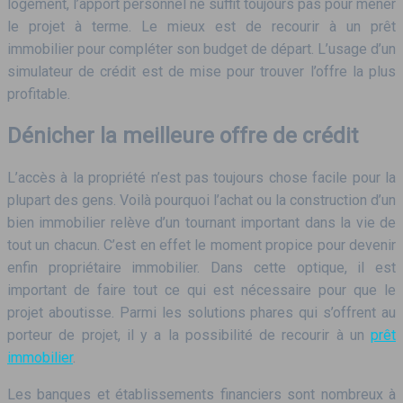
logement, l’apport personnel ne suffit toujours pas pour mener
le projet à terme. Le mieux est de recourir à un prêt
immobilier pour compléter son budget de départ. L’usage d’un
simulateur de crédit est de mise pour trouver l’offre la plus
profitable.
Dénicher la meilleure offre de crédit
L’accès à la propriété n’est pas toujours chose facile pour la
plupart des gens. Voilà pourquoi l’achat ou la construction d’un
bien immobilier relève d’un tournant important dans la vie de
tout un chacun. C’est en effet le moment propice pour devenir
enfin propriétaire immobilier. Dans cette optique, il est
important de faire tout ce qui est nécessaire pour que le
projet aboutisse. Parmi les solutions phares qui s’offrent au
porteur de projet, il y a la possibilité de recourir à un
prêt
immobilier
.
Les banques et établissements financiers sont nombreux à