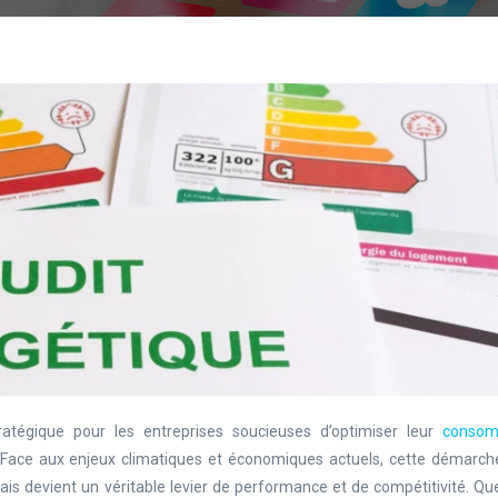
atégique pour les entreprises soucieuses d’optimiser leur
consom
. Face aux enjeux climatiques et économiques actuels, cette démarch
ais devient un véritable levier de performance et de compétitivité. Qu