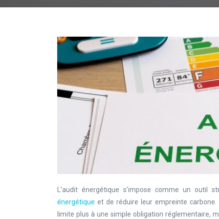
L’audit énergétique s’impose comme un outil str
énergétique
et de réduire leur empreinte carbone
limite plus à une simple obligation réglementaire, m