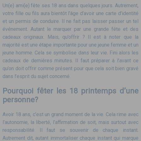
Un(e) ami(e) fête ses 18 ans dans quelques jours. Autrement,
votre fille ou fils aura bientôt l’âge d’avoir une carte d’identité
et un permis de conduire. Il ne fait pas laisser passer un tel
événement. Autant le marquer par une grande fête et des
cadeaux originaux. Mais, qu’offrir ? Il est à noter que la
majorité est une étape importante pour une jeune femme et un
jeune homme.
Cela se symbolise dans leur vie. Fini alors les
cadeaux de dernières minutes. Il faut préparer à l’avant ce
qu’on doit offrir comme présent pour que cela soit bien gravé
dans l’esprit du sujet concerné.
Pourquoi fêter les 18 printemps d’une
personne?
Avoir 18 ans, c’est un grand moment de la vie. Cela rime avec
l’autonomie, la liberté, l’affirmation de soit, mais surtout avec
responsabilité. Il faut se souvenir de chaque instant.
Autrement dit, autant immortaliser chaque instant qui marque