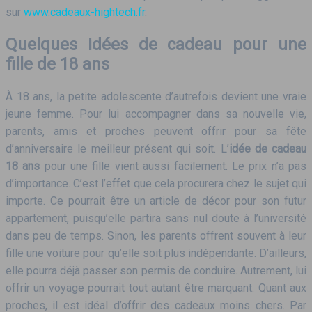
sur
www.cadeaux-hightech.fr
.
Quelques idées de cadeau pour une
fille de 18 ans
À 18 ans, la petite adolescente d’autrefois devient une vraie
jeune femme. Pour lui accompagner dans sa nouvelle vie,
parents, amis et proches peuvent offrir pour sa fête
d’anniversaire le meilleur présent qui soit. L’
idée de cadeau
18 ans
pour une fille vient aussi facilement. Le prix n’a pas
d’importance. C’est l’effet que cela procurera chez le sujet qui
importe. Ce pourrait être un article de décor pour son futur
appartement, puisqu’elle partira sans nul doute à l’université
dans peu de temps. Sinon, les parents offrent souvent à leur
fille une voiture pour qu’elle soit plus indépendante. D’ailleurs,
elle pourra déjà passer son permis de conduire. Autrement, lui
offrir un voyage pourrait tout autant être marquant. Quant aux
proches, il est idéal d’offrir des cadeaux moins chers. Par