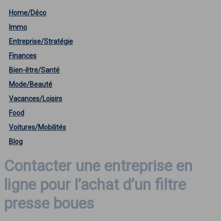
Home/Déco
Immo
Entreprise/Stratégie
Finances
Bien-être/Santé
Mode/Beauté
Vacances/Loisirs
Food
Voitures/Mobilités
Blog
Contacter une entreprise en
ligne pour l’achat d’un filtre
presse boues