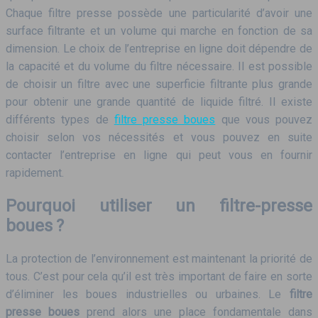
Chaque filtre presse possède une particularité d’avoir une
surface filtrante et un volume qui marche en fonction de sa
dimension. Le choix de l’entreprise en ligne doit dépendre de
la capacité et du volume du filtre nécessaire. Il est possible
de choisir un filtre avec une superficie filtrante plus grande
pour obtenir une grande quantité de liquide filtré. Il existe
différents types de
filtre presse boues
que vous pouvez
choisir selon vos nécessités et vous pouvez en suite
contacter l’entreprise en ligne qui peut vous en fournir
rapidement.
Pourquoi utiliser un filtre-presse
boues ?
La protection de l’environnement est maintenant la priorité de
tous. C’est pour cela qu’il est très important de faire en sorte
d’éliminer les boues industrielles ou urbaines. Le
filtre
presse
boues
prend alors une place fondamentale dans