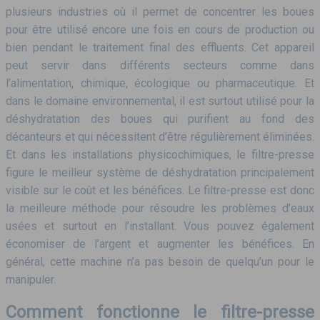
plusieurs industries où il permet de concentrer les boues
pour être utilisé encore une fois en cours de production ou
bien pendant le traitement final des effluents. Cet appareil
peut servir dans différents secteurs comme dans
l’alimentation, chimique, écologique ou pharmaceutique. Et
dans le domaine environnemental, il est surtout utilisé pour la
déshydratation des boues qui purifient au fond des
décanteurs et qui nécessitent d’être régulièrement éliminées.
Et dans les installations physicochimiques, le filtre-presse
figure le meilleur système de déshydratation principalement
visible sur le coût et les bénéfices. Le filtre-presse est donc
la meilleure méthode pour résoudre les problèmes d’eaux
usées et surtout en l’installant. Vous pouvez également
économiser de l’argent et augmenter les bénéfices. En
général, cette machine n’a pas besoin de quelqu’un pour le
manipuler.
Comment fonctionne le filtre-presse