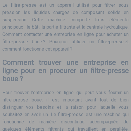
Le filtre-presse est un appareil utilisé pour filtrer sous
pression les liquides chargés de composant solide en
suspension. Cette machine comporte trois éléments
principaux : le bâti, la partie filtrante et la centrale hydraulique.
Comment contacter une entreprise en ligne pour acheter un
filtre-presse boue ? Pourquoi utiliser un filtre-presse et
comment fonctionne cet appareil ?
Comment trouver une entreprise en
ligne pour en procurer un filtre-presse
boue ?
Pour trouver l’entreprise en ligne qui peut vous fournir un
filtre-presse boue, il est important avant tout de bien
distinguer vos besoins et la raison pour laquelle vous
souhaitez en avoir un. Le filtre-presse est une machine qui
fonctionne de manière discontinue accompagnée de
quelques éléments filtrants qui travaillent en parallèle.