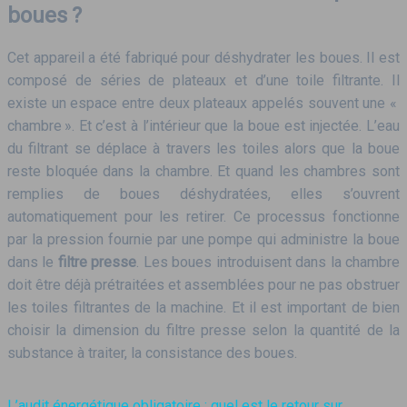
boues ?
Cet appareil a été fabriqué pour déshydrater les boues. Il est
composé de séries de plateaux et d’une toile filtrante. Il
existe un espace entre deux plateaux appelés souvent une «
chambre ». Et c’est à l’intérieur que la boue est injectée. L’eau
du filtrant se déplace à travers les toiles alors que la boue
reste bloquée dans la chambre. Et quand les chambres sont
remplies de boues déshydratées, elles s’ouvrent
automatiquement pour les retirer. Ce processus fonctionne
par la pression fournie par une pompe qui administre la boue
dans le
filtre presse
. Les boues introduisent dans la chambre
doit être déjà prétraitées et assemblées pour ne pas obstruer
les toiles filtrantes de la machine. Et il est important de bien
choisir la dimension du filtre presse selon la quantité de la
substance à traiter, la consistance des boues.
L’audit énergétique obligatoire : quel est le retour sur