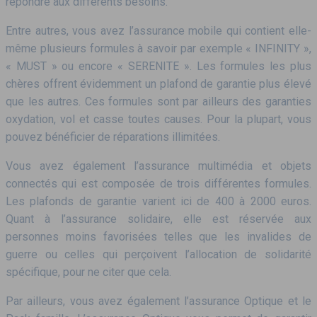
répondre aux différents besoins.
Entre autres, vous avez l’assurance mobile qui contient elle-
même plusieurs formules à savoir par exemple « INFINITY »,
« MUST » ou encore « SERENITE ». Les formules les plus
chères offrent évidemment un plafond de garantie plus élevé
que les autres. Ces formules sont par ailleurs des garanties
oxydation, vol et casse toutes causes. Pour la plupart, vous
pouvez bénéficier de réparations illimitées.
Vous avez également l’assurance multimédia et objets
connectés qui est composée de trois différentes formules.
Les plafonds de garantie varient ici de 400 à 2000 euros.
Quant à l’assurance solidaire, elle est réservée aux
personnes moins favorisées telles que les invalides de
guerre ou celles qui perçoivent l’allocation de solidarité
spécifique, pour ne citer que cela.
Par ailleurs, vous avez également l’assurance Optique et le