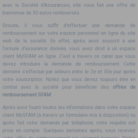
avec la Société d’Assurances, elle vous fait une offre de
bienvenue de 30 euros remboursés.
Ensuite, il vous suffit d’effectuer une demande de
remboursement sur votre espace personnel en ligne du site
web de la société. En effet, après avoir souscrit à une
formule d’assurance donnée, vous avez droit à un espace
client MySFAM en ligne. C’est à travers ce canal que vous
devez introduire la demande de remboursement. Cette
dernière s’effectue par ailleurs entre le 2e et 30e jour après
votre souscription. Notez que vous devez toujours être en
contrat avec la société pour bénéficier des
offres de
remboursement SFAM
.
Après avoir fourni toutes les informations dans votre espace
client MySFAM (à travers un formulaire mis à disposition) ou
après fait votre demande par téléphone, votre requête est
prise en compte. Quelques semaines après, vous recevez