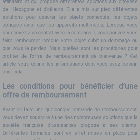
affinitaire et qui propose différentes solutions aux citoyens
de l’Hexagone et d’ailleurs. Elle a mis sur pied différentes
solutions pour assurer les objets connectés, les objets
optiques ainsi que les appareils multimédia. Lorsque vous
souscrivez à un contrat avec la compagnie, vous pouvez vous
faire rembourser lorsque votre objet subit un dommage ou
que vous le perdez.
Mais quelles sont les procédures pour
profiter de l’offre de remboursement de bienvenue ? Cet
article vous donne les informations dont vous avez besoin
pour cela.
Les conditions pour bénéficier d’une
offre de remboursement
Avant de faire une quelconque demande de remboursement,
vous devez souscrire à une des nombreuses solutions que la
société française d’assurances propose à ses clients.
Différentes formules sont en effet mises en place pour