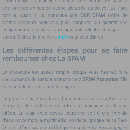
Pack famille. L’assurance Optique vous permet de garantir
vos lunettes en cas de casse, de perte ou de vol. Le Pack
famille, quant à lui, constitue une
ODR SFAM
(offre de
remboursement) beaucoup plus complète qui garantit vos
équipements nomades, vos appareils électroménagers et
autres. Visitez le site de la
sfam
pour plus d’infos.
Les différentes étapes pour se faire
rembourser chez La SFAM
La procédure est assez simple lorsque vous désirez faire
une demande de remboursement chez
SFAM Assurance
. Elle
est constituée de 3 simples étapes.
En premier lieu, vous devez forcément souscrire à l’une des
formules des différentes offres d’assurance ci-dessus
citées. En clair, vous devez souscrire soit à une formule
d’assurance mobile, multimédia, solidaire, optique ou au Pack
famille. Il faut savoir en effet que lorsque vous vous engagez