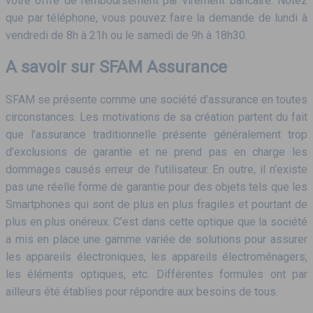
votre offre de remboursement par virement bancaire. Notez
que par téléphone, vous pouvez faire la demande de lundi à
vendredi de 8h à 21h ou le samedi de 9h à 18h30.
A savoir sur SFAM Assurance
SFAM se présente comme une société d’assurance en toutes
circonstances. Les motivations de sa création partent du fait
que l’assurance traditionnelle présente généralement trop
d’exclusions de garantie et ne prend pas en charge les
dommages causés erreur de l’utilisateur. En outre, il n’existe
pas une réelle forme de garantie pour des objets tels que les
Smartphones qui sont de plus en plus fragiles et pourtant de
plus en plus onéreux. C’est dans cette optique que la société
a mis en place une gamme variée de solutions pour assurer
les appareils électroniques, les appareils électroménagers,
les éléments optiques, etc. Différentes formules ont par
ailleurs été établies pour répondre aux besoins de tous.