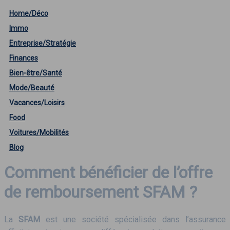
Home/Déco
Immo
Entreprise/Stratégie
Finances
Bien-être/Santé
Mode/Beauté
Vacances/Loisirs
Food
Voitures/Mobilités
Blog
Comment bénéficier de l’offre
de remboursement SFAM ?
La
SFAM
est une société spécialisée dans l’assurance