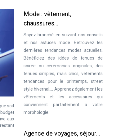
Mode : vêtement,
chaussures…
Soyez branché en suivant nos conseils
et nos astuces mode. Retrouvez les
dernières tendances modes actuelles.
Bénéficiez des idées de tenues de
soirée ou cérémonies originales, des
tenues simples, mais chics, vêtements
tendances pour le printemps, street
style hivernal…. Apprenez également les
vêtements et les accessoires qui
conviennent parfaitement à votre
que soit
morphologie.
e budget
tive aux
 restant
Agence de voyages, séjour…