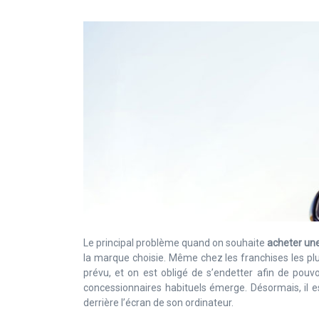
Le principal problème quand on souhaite
acheter une
la marque choisie. Même chez les franchises les pl
prévu, et on est obligé de s’endetter afin de pouv
concessionnaires habituels émerge. Désormais, il e
derrière l’écran de son ordinateur.