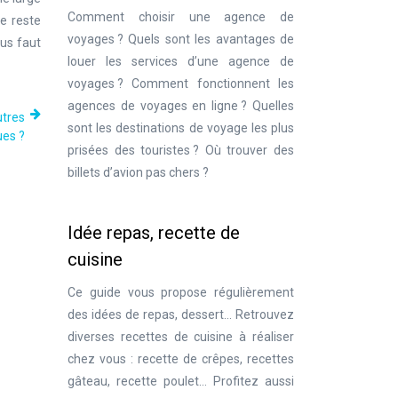
Comment choisir une agence de
e reste
voyages ? Quels sont les avantages de
ous faut
louer les services d’une agence de
voyages ? Comment fonctionnent les
agences de voyages en ligne ? Quelles
utres
sont les destinations de voyage les plus
ues ?
prisées des touristes ? Où trouver des
billets d’avion pas chers ?
Idée repas, recette de
cuisine
Ce guide vous propose régulièrement
des idées de repas, dessert… Retrouvez
diverses recettes de cuisine à réaliser
chez vous : recette de crêpes, recettes
gâteau, recette poulet… Profitez aussi