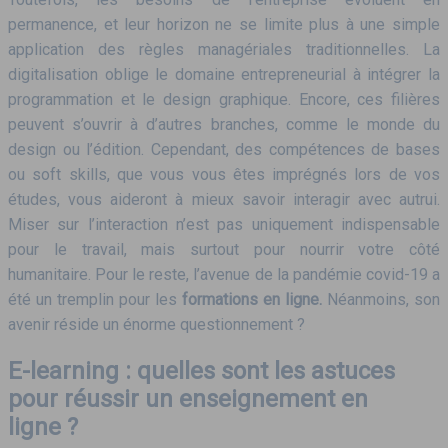
permanence, et leur horizon ne se limite plus à une simple
application des règles managériales traditionnelles. La
digitalisation oblige le domaine entrepreneurial à intégrer la
programmation et le design graphique. Encore, ces filières
peuvent s’ouvrir à d’autres branches, comme le monde du
design ou l’édition. Cependant, des compétences de bases
ou soft skills, que vous vous êtes imprégnés lors de vos
études, vous aideront à mieux savoir interagir avec autrui.
Miser sur l’interaction n’est pas uniquement indispensable
pour le travail, mais surtout pour nourrir votre côté
humanitaire. Pour le reste, l’avenue de la pandémie covid-19 a
été un tremplin pour les
formations en ligne.
Néanmoins, son
avenir réside un énorme questionnement ?
E-learning : quelles sont les astuces
pour réussir un enseignement en
ligne ?