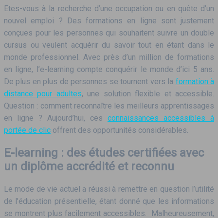
Etes-vous à la recherche d’une occupation ou en quête d’un
nouvel emploi ? Des formations en ligne sont justement
conçues pour les personnes qui souhaitent suivre un double
cursus ou veulent acquérir du savoir tout en étant dans le
monde professionnel. Avec près d’un million de formations
en ligne, l’e-learning compte conquérir le monde d’ici 5 ans.
De plus en plus de personnes se tournent vers la
formation à
distance pour adultes
, une solution flexible et accessible.
Question : comment reconnaître les meilleurs apprentissages
en ligne ? Aujourd’hui, ces
connaissances accessibles à
portée de clic
offrent des opportunités considérables.
E-learning : des études certifiées avec
un diplôme accrédité et reconnu
Le mode de vie actuel a réussi à remettre en question l’utilité
de l’éducation présentielle, étant donné que les informations
se montrent plus facilement accessibles. Malheureusement,