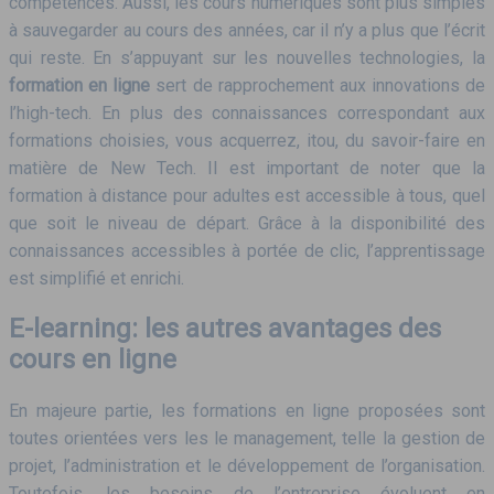
compétences. Aussi, les cours numériques sont plus simples
à sauvegarder au cours des années, car il n’y a plus que l’écrit
qui reste. En s’appuyant sur les nouvelles technologies, la
formation en ligne
sert de rapprochement aux innovations de
l’high-tech. En plus des connaissances correspondant aux
formations choisies, vous acquerrez, itou, du savoir-faire en
matière de New Tech. Il est important de noter que la
formation à distance pour adultes est accessible à tous, quel
que soit le niveau de départ. Grâce à la disponibilité des
connaissances accessibles à portée de clic, l’apprentissage
est simplifié et enrichi.
E-learning: les autres avantages des
cours en ligne
En majeure partie, les formations en ligne proposées sont
toutes orientées vers les le management, telle la gestion de
projet, l’administration et le développement de l’organisation.
Toutefois, les besoins de l’entreprise évoluent en