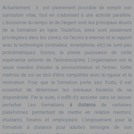
Actuellement, il est pleinement possible de remplir son
curriculum vitae, tout en s’adonnant à une activité parallèle.
L’économie du temps et de l’argent sont les principaux atouts
de la formation en ligne. Toutefois, elles sont seulement
privilégiées dans les zones, où l’accès à internet et le rapport
avec la technologie (ordinateur, smartphone, etc) ne sont pas
problématiques. Encore, la pleine jouissance de cette
expérience exhorte de l’autodiscipline. L’organisation est la
seule manière d’éluder la procrastination et l’échec. Cette
maitrise de soi se doit d’être complétée avec la rigueur et la
motivation. Pour que la formation porte ses fruits, il est
essentiel de déterminer les créneaux horaires de sa
disponibilité. Par la suite, il suffit d’y assister sans se laisser
perturber. Les formations
à distance
de certaines
plateformes permettent de mettre en relation mentors,
étudiants, forums et employeurs. L’engouement pour la
formation à distance pour adultes témoigne de son