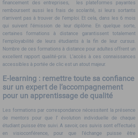
financement des entreprises, les plateformes payantes
remboursent aussi les frais de scolarité, si leurs sortants
n’arrivent pas à trouver de l’emploi. Et cela, dans les 6 mois
qui suivent l’émission de leur diplôme. En quelque sorte,
certaines formations à distance garantissent totalement
l’employabilité de leurs étudiants à la fin de leur cursus.
Nombre de ces formations à distance pour adultes offrent un
excellent rapport qualité-prix. L’accès à ces connaissances
accessibles à portée de clic est un atout majeur.
E-learning : remettre toute sa confiance
sur un expert de l’accompagnement
pour un apprentissage de qualité
Les formations par correspondance nécessitent la présence
de mentors pour que l’ évolution individuelle de chaque
étudiant puisse être suivi. A savoir, ces suivis sont effectués
en visioconférence, pour que l’échange puisse être