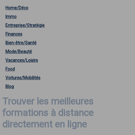
Home/Déco
Immo
Entreprise/Stratégie
Finances
Bien-être/Santé
Mode/Beauté
Vacances/Loisirs
Food
Voitures/Mobilités
Blog
Trouver les meilleures
formations à distance
directement en ligne