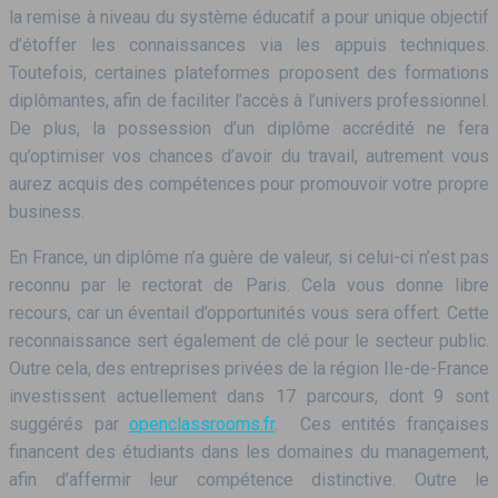
la remise à niveau du système éducatif a pour unique objectif
d’étoffer les connaissances via les appuis techniques.
Toutefois, certaines plateformes proposent des formations
diplômantes, afin de faciliter l’accès à l’univers professionnel.
De plus, la possession d’un diplôme accrédité ne fera
qu’optimiser vos chances d’avoir du travail, autrement vous
aurez acquis des compétences pour promouvoir votre propre
business.
En France, un diplôme n’a guère de valeur, si celui-ci n’est pas
reconnu par le rectorat de Paris. Cela vous donne libre
recours, car un éventail d’opportunités vous sera offert. Cette
reconnaissance sert également de clé pour le secteur public.
Outre cela, des entreprises privées de la région Ile-de-France
investissent actuellement dans 17 parcours, dont 9 sont
suggérés par
openclassrooms.fr
. Ces entités françaises
financent des étudiants dans les domaines du management,
afin d’affermir leur compétence distinctive. Outre le