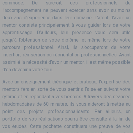
commode. De surcroit, ces professionnels de
l’accompagnement ne peuvent exercer sans avoir au moins
deux ans d’expérience dans leur domaine. L’atout d’avoir un
mentor consiste principalement à vous guider lors de votre
apprentissage. D’ailleurs, leur présence vous sera utile
jusqu’à l’obtention de votre diplôme, et même lors de votre
parcours professionnel. Ainsi, ils s’occuperont de votre
insertion, réinsertion ou réorientation professionnelles. Ayant
assimilé la nécessité d’avoir un mentor, il est même possible
d’en devenir à votre tour.
Avec un enseignement théorique et pratique, l’expertise des
mentors fera en sorte de vous sentir à l’aise en suivant votre
rythme et en répondant à vos besoins. A travers des séances
hebdomadaires de 60 minutes, ils vous aideront à mettre au
point des projets professionnalisants. Par ailleurs, un
portfolio de vos réalisations pourra être consulté à la fin de
vos études. Cette pochette constituera une preuve de vos