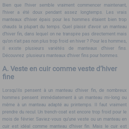
Bien que l’hiver semble vraiment commencer maintenant,
l’hiver a été doux pendant assez longtemps. Les vrais
manteaux d’hiver épais pour les hommes étaient bien trop
chauds la plupart du temps. Quel plaisir d’avoir un manteau
d’hiver fin, dans lequel on ne transpire pas directement mais
qu’on n’ait pas non plus trop froid en hiver ? Pour les hommes,
il existe plusieurs variétés de manteaux d’hiver fins.
Découvrez plusieurs manteaux d’hiver fins pour hommes.
A. Veste en cuir comme veste d’hiver
fine
Lorsqu’ils pensent à un manteau d’hiver fin, de nombreux
hommes pensent immédiatement à un manteau mi-long ou
même à un manteau adapté au printemps. Il faut vraiment
prendre du recul. Un trench-coat est encore trop froid pour le
mois de février. Saviez-vous qu’une veste ou un manteau en
cuir est idéal comme manteau d’hiver fin. Mais le cuir est