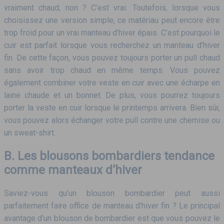
vraiment chaud, non ? C’est vrai. Toutefois, lorsque vous
choisissez une version simple, ce matériau peut encore être
trop froid pour un vrai manteau d’hiver épais. C’est pourquoi le
cuir est parfait lorsque vous recherchez un manteau d’hiver
fin. De cette façon, vous pouvez toujours porter un pull chaud
sans avoir trop chaud en même temps. Vous pouvez
également combiner votre veste en cuir avec une écharpe en
laine chaude et un bonnet. De plus, vous pourrez toujours
porter la veste en cuir lorsque le printemps arrivera. Bien sûr,
vous pouvez alors échanger votre pull contre une chemise ou
un sweat-shirt.
B. Les blousons bombardiers tendance
comme manteaux d’hiver
Saviez-vous qu’un blouson bombardier peut aussi
parfaitement faire office de manteau d’hiver fin ? Le principal
avantage d’un blouson de bombardier est que vous pouvez le