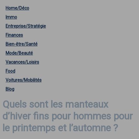
Home/Déco
Immo
Entreprise/Stratégie
Finances
Bien-être/Santé
Mode/Beauté
Vacances/Loisirs
Food
Voitures/Mobilités
Blog
Quels sont les manteaux
d’hiver fins pour hommes pour
le printemps et l’automne ?