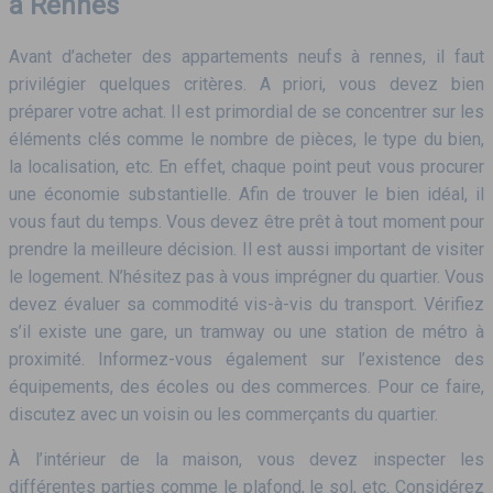
à Rennes
Avant d’acheter des appartements neufs à rennes, il faut
privilégier quelques critères. A priori, vous devez bien
préparer votre achat. Il est primordial de se concentrer sur les
éléments clés comme le nombre de pièces, le type du bien,
la localisation, etc. En effet, chaque point peut vous procurer
une économie substantielle. Afin de trouver le bien idéal, il
vous faut du temps. Vous devez être prêt à tout moment pour
prendre la meilleure décision. Il est aussi important de visiter
le logement. N’hésitez pas à vous imprégner du quartier. Vous
devez évaluer sa commodité vis-à-vis du transport. Vérifiez
s’il existe une gare, un tramway ou une station de métro à
proximité. Informez-vous également sur l’existence des
équipements, des écoles ou des commerces. Pour ce faire,
discutez avec un voisin ou les commerçants du quartier.
À l’intérieur de la maison, vous devez inspecter les
différentes parties comme le plafond, le sol, etc. Considérez