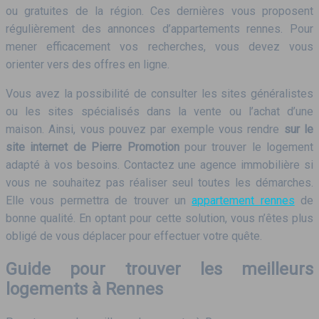
ou gratuites de la région. Ces dernières vous proposent
régulièrement des annonces d’appartements rennes. Pour
mener efficacement vos recherches, vous devez vous
orienter vers des offres en ligne.
Vous avez la possibilité de consulter les sites généralistes
ou les sites spécialisés dans la vente ou l’achat d’une
maison. Ainsi, vous pouvez par exemple vous rendre
sur le
site internet de Pierre Promotion
pour trouver le logement
adapté à vos besoins. Contactez une agence immobilière si
vous ne souhaitez pas réaliser seul toutes les démarches.
Elle vous permettra de trouver un
appartement rennes
de
bonne qualité. En optant pour cette solution, vous n’êtes plus
obligé de vous déplacer pour effectuer votre quête.
Guide pour trouver les meilleurs
logements à Rennes