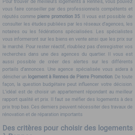
Pour trouver de meilleurs logements à Rennes, vous pouvez
vous faire conseiller par des professionnels compétents et
réputés comme
pierre promotion 35
. Il vous est possible de
consulter les études publiées par les réseaux d’agences, les
notaires ou les fédérations spécialisées. Les spécialistes
vous informeront sur les biens en vente ainsi que les prix sur
le marché. Pour rester réactif, n’oubliez pas d’enregistrer vos
recherches dans une des agences du quartier. Il vous est
aussi possible de créer des alertes sur les différents
portails d’annonces. Une agence spécialisée vous aidera à
dénicher un
logement à Rennes de Pierre Promotion
. De toute
façon, la question budgétaire peut influencer votre décision.
L’idéal est de choisir un appartement répondant au meilleur
rapport qualité et prix. Il faut se méfier des logements à des
prix trop bas. Ces derniers peuvent nécessiter des travaux de
rénovation et de réparation importants
Des critères pour choisir des logements