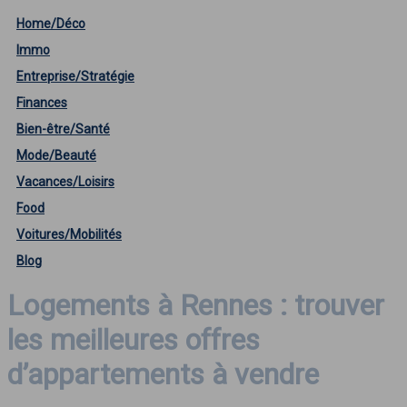
Home/Déco
Immo
Entreprise/Stratégie
Finances
Bien-être/Santé
Mode/Beauté
Vacances/Loisirs
Food
Voitures/Mobilités
Blog
Logements à Rennes : trouver
les meilleures offres
d’appartements à vendre