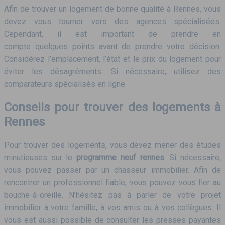
Afin de trouver un logement de bonne qualité à Rennes, vous
devez vous tourner vers des agences spécialisées.
Cependant, il est important de prendre en
compte quelques points avant de prendre votre décision.
Considérez l’emplacement, l’état et le prix du logement pour
éviter les désagréments. Si nécessaire, utilisez des
comparateurs spécialisés en ligne.
Conseils pour trouver des logements à
Rennes
Pour trouver des logements, vous devez mener des études
minutieuses sur le
programme neuf rennes
. Si nécessaire,
vous pouvez passer par un chasseur immobilier. Afin de
rencontrer un professionnel fiable, vous pouvez vous fier au
bouche-à-oreille. N’hésitez pas à parler de votre projet
immobilier à votre famille, à vos amis ou à vos collègues. Il
vous est aussi possible de consulter les presses payantes