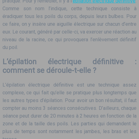
pratique. Pour y remédier, il y a l’
épilation électrique définitive
.
Comme son nom l’indique, cette technique consiste à
éradiquer tous les poils du corps, depuis leurs bulbes. Pour
ce faire, on y insère une aiguille électrique sur chacun d’entre
eux. Le courant, généré par celle-ci, va exercer une réaction au
niveau de la racine, ce qui provoquera l’enlèvement définitif
du poil.
L’épilation électrique définitive :
comment se déroule-t-elle ?
L’épilation électrique définitive est une technique assez
complexe, ce qui fait qu’elle se pratique plus longtemps que
les autres types d’épilation. Pour avoir un bon résultat, il faut
compter au moins 3 séances consécutives. D’ailleurs, chaque
séance peut durer de 20 minutes à 2 heures en fonction de la
zone et de la taille des poils. Les parties qui demandent le
plus de temps sont notamment les jambes, les bras et les