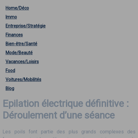
Home/Déco
Immo
Entreprise/Stratégie
Finances
Bien-être/Santé
Mode/Beauté
Vacances/Loisirs
Food
Voitures/Mobilités
Blog
Epilation électrique définitive :
Déroulement d’une séance
Les poils font partie des plus grands complexes des