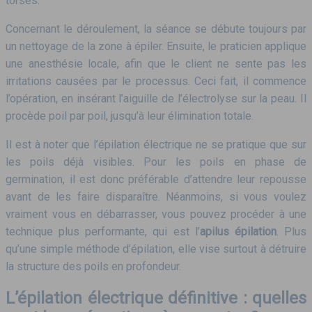
torses.
Concernant le déroulement, la séance se débute toujours par
un nettoyage de la zone à épiler. Ensuite, le praticien applique
une anesthésie locale, afin que le client ne sente pas les
irritations causées par le processus. Ceci fait, il commence
l’opération, en insérant l’aiguille de l’électrolyse sur la peau. Il
procède poil par poil, jusqu’à leur élimination totale.
Il est à noter que l’épilation électrique ne se pratique que sur
les poils déjà visibles. Pour les poils en phase de
germination, il est donc préférable d’attendre leur repousse
avant de les faire disparaître. Néanmoins, si vous voulez
vraiment vous en débarrasser, vous pouvez procéder à une
technique plus performante, qui est l’
apilus épilation
. Plus
qu’une simple méthode d’épilation, elle vise surtout à détruire
la structure des poils en profondeur.
L’épilation électrique définitive : quelles