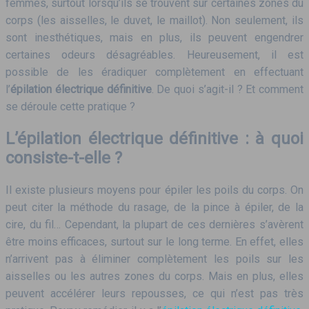
femmes, surtout lorsqu’ils se trouvent sur certaines zones du
corps (les aisselles, le duvet, le maillot). Non seulement, ils
sont inesthétiques, mais en plus, ils peuvent engendrer
certaines odeurs désagréables. Heureusement, il est
possible de les éradiquer complètement en effectuant
l’
épilation électrique définitive
. De quoi s’agit-il ? Et comment
se déroule cette pratique ?
L’épilation électrique définitive : à quoi
consiste-t-elle ?
Il existe plusieurs moyens pour épiler les poils du corps. On
peut citer la méthode du rasage, de la pince à épiler, de la
cire, du fil… Cependant, la plupart de ces dernières s’avèrent
être moins efficaces, surtout sur le long terme. En effet, elles
n’arrivent pas à éliminer complètement les poils sur les
aisselles ou les autres zones du corps. Mais en plus, elles
peuvent accélérer leurs repousses, ce qui n’est pas très