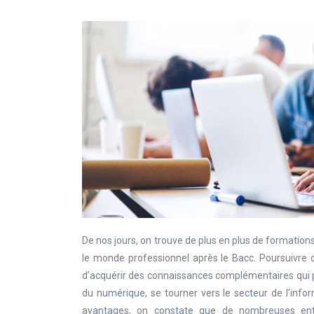
De nos jours, on trouve de plus en plus de formations
le monde professionnel après le Bacc. Poursuivre 
d’acquérir des connaissances complémentaires qui pe
du numérique, se tourner vers le secteur de l’infor
avantages, on constate que de nombreuses entre