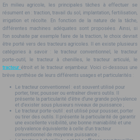
En milieu agricole, les principales tâches à effectuer se
résument en : traction, travail du sol, implantation, fertilisation,
irrigation et récolte. En fonction de la nature de la tâche,
différentes machines adéquates sont proposées. Ainsi, si
l’on souhaite par exemple faire de la traction, le choix devrait
être porté vers des tracteurs agricoles. Il en existe plusieurs
catégories à savoir : le tracteur conventionnel, le tracteur
porte-outil, le tracteur à chenilles, le tracteur articulé, le
tracteur
étroit et le tracteur enjambeur. Voici ci-dessous une
brève synthèse de leurs différents usages et particularités :
Le tracteur conventionnel : est souvent utilisé pour
porter, tirer, pousser ou entraîner divers outils. Il
présente la particularité d’être d’une grande polyvalence
et d’exister sous plusieurs niveaux de puissance ;
Le tracteur porte-outil : est utilisé pour pousser, porter
ou tirer des outils. Il présente la particularité de garantir
une excellente visibilité, une bonne maniabilité et une
polyvalence équivalente à celle d’un tracteur
conventionnel de moyenne puissance ;