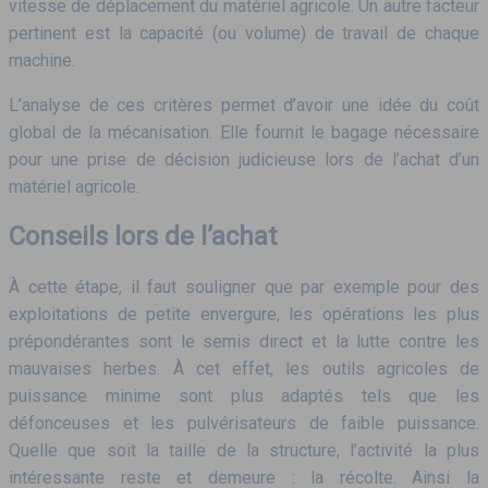
vitesse de déplacement du matériel agricole. Un autre facteur
pertinent est la capacité (ou volume) de travail de chaque
machine.
L’analyse de ces critères permet d’avoir une idée du coût
global de la mécanisation. Elle fournit le bagage nécessaire
pour une prise de décision judicieuse lors de l’achat d’un
matériel agricole.
Conseils lors de l’achat
À cette étape, il faut souligner que par exemple pour des
exploitations de petite envergure, les opérations les plus
prépondérantes sont le semis direct et la lutte contre les
mauvaises herbes. À cet effet, les outils agricoles de
puissance minime sont plus adaptés tels que les
défonceuses et les pulvérisateurs de faible puissance.
Quelle que soit la taille de la structure, l’activité la plus
intéressante reste et demeure : la récolte. Ainsi la