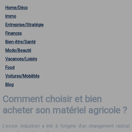
Home/Déco
Immo
Entreprise/Stratégie
Finances
Bien-être/Santé
Mode/Beauté
Vacances/Loisirs
Food
Voitures/Mobilités
Blog
Comment choisir et bien
acheter son matériel agricole ?
L’essor industriel a été à l’origine d’un changement radical