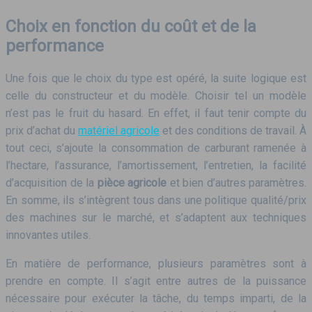
Choix en fonction du coût et de la
performance
Une fois que le choix du type est opéré, la suite logique est
celle du constructeur et du modèle. Choisir tel un modèle
n’est pas le fruit du hasard. En effet, il faut tenir compte du
prix d’achat du
matériel agricole
et des conditions de travail. À
tout ceci, s’ajoute la consommation de carburant ramenée à
l’hectare, l’assurance, l’amortissement, l’entretien, la facilité
d’acquisition de la
pièce agricole
et bien d’autres paramètres.
En somme, ils s’intègrent tous dans une politique qualité/prix
des machines sur le marché, et s’adaptent aux techniques
innovantes utiles.
En matière de performance, plusieurs paramètres sont à
prendre en compte. Il s’agit entre autres de la puissance
nécessaire pour exécuter la tâche, du temps imparti, de la