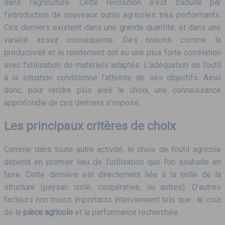
dans l’agriculture. Cette révolution s’est traduite par
l’introduction de nouveaux outils agricoles très performants.
Ces derniers existent dans une grande quantité, et dans une
variété assez conséquente. Des notions comme la
productivité et le rendement ont eu une plus forte corrélation
avec l’utilisation de matériels adaptés. L’adéquation de l’outil
à la situation conditionne l’atteinte de ses objectifs. Ainsi
donc, pour rendre plus aisé le choix, une connaissance
approfondie de ces derniers s’impose.
Les principaux critères de choix
Comme dans toute autre activité, le choix de l’outil agricole
dépend en premier lieu de l’utilisation que l’on souhaite en
faire. Cette dernière est directement liée à la taille de la
structure (paysan isolé, coopérative, ou autres). D’autres
facteurs non moins importants interviennent tels que : le coût
de la
pièce agricole
et la performance recherchée.