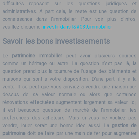
difficultés reposent sur les questions juridiques et
administratives. A part cela, le reste est une question de
connaissance dans l’immobilier. Pour voir plus d’infos,
veuillez cliquer ici
investir dans l&#039;immobilier
Savoir les bons investissements
Le
patrimoine immobilier
peut avoir plusieurs sources
comme un héritage ou autre. La question n’est pas là, la
question prend plus la tournure de l’usage des bâtiments et
maisons qui sont à votre disposition. D’une part, il y a la
vente. Il se peut que vous arriviez à vendre une maison au-
dessus de sa valeur normale ou alors que certaines
rénovations effectuées augmentent largement sa valeur. Ici,
il est beaucoup question de marché de l’immobilier, les
préférences des acheteurs. Mais si vous ne vouliez pas
vendre, louer serait une bonne idée aussi. La
gestion de
patrimoine
doit se faire par une main de fer pour augmenter