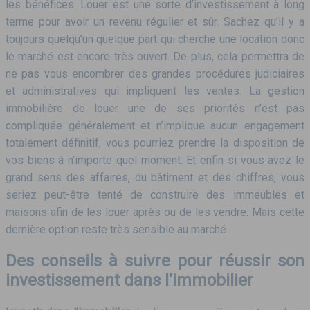
les bénéfices. Louer est une sorte d’investissement à long
terme pour avoir un revenu régulier et sûr. Sachez qu’il y a
toujours quelqu’un quelque part qui cherche une location donc
le marché est encore très ouvert. De plus, cela permettra de
ne pas vous encombrer des grandes procédures judiciaires
et administratives qui impliquent les ventes. La gestion
immobilière de louer une de ses priorités n’est pas
compliquée généralement et n’implique aucun engagement
totalement définitif, vous pourriez prendre la disposition de
vos biens à n’importe quel moment. Et enfin si vous avez le
grand sens des affaires, du bâtiment et des chiffres, vous
seriez peut-être tenté de construire des immeubles et
maisons afin de les louer après ou de les vendre. Mais cette
dernière option reste très sensible au marché.
Des conseils à suivre pour réussir son
investissement dans l’immobilier