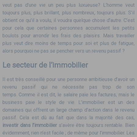
veut pas d’une vie un peu plus luxueuse? L’homme veut
toujours plus, plus brillant, plus nombreux, toujours plus. S’il
obtient ce qu’il a voulu, il voudra quelque chose d’autre. C’est
pour cela que certaines personnes accumulent les petits
boulots pour arrondir les frais des plaisirs. Mais travailler
plus veut dire moins de temps pour soi et plus de fatigue,
alors pourquoi ne pas se pencher vers un revenu passif ?
Le secteur de l’immobilier
Il est très conseillé pour une personne ambitieuse d’avoir un
revenu passif qui ne nécessite pas trop de son
temps. Comme il est dit, le salaire paie les factures, mais le
business paie le style de vie. L’immobilier est un des
domaines qui offrent un large champ d’action dans le revenu
passif. Cela est dû au fait que dans la majorité des cas,
investir dans l’immobilier
s’avère être toujours rentable. Bien
évidemment, rien n’est facile ; de même pour l’immobilier. Les