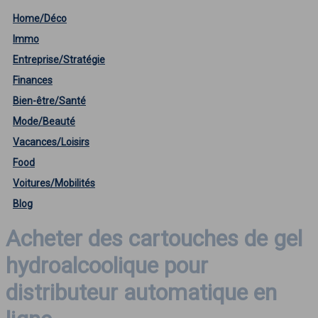
Home/Déco
Immo
Entreprise/Stratégie
Finances
Bien-être/Santé
Mode/Beauté
Vacances/Loisirs
Food
Voitures/Mobilités
Blog
Acheter des cartouches de gel
hydroalcoolique pour
distributeur automatique en