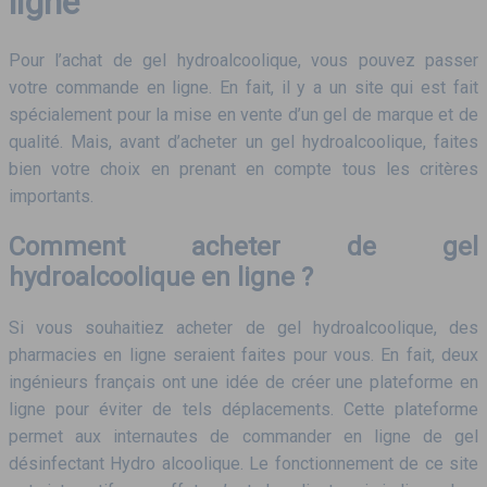
ligne
Pour l’achat de gel hydroalcoolique, vous pouvez passer
votre commande en ligne. En fait, il y a un site qui est fait
spécialement pour la mise en vente d’un gel de marque et de
qualité. Mais, avant d’acheter un gel hydroalcoolique, faites
bien votre choix en prenant en compte tous les critères
importants.
Comment acheter de gel
hydroalcoolique en ligne ?
Si vous souhaitiez acheter de gel hydroalcoolique, des
pharmacies en ligne seraient faites pour vous. En fait, deux
ingénieurs français ont une idée de créer une plateforme en
ligne pour éviter de tels déplacements. Cette plateforme
permet aux internautes de commander en ligne de gel
désinfectant Hydro alcoolique. Le fonctionnement de ce site